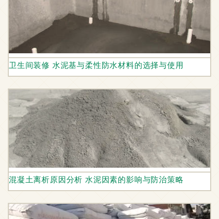
卫生间装修 水泥基与柔性防水材料的选择与使用
混凝土离析原因分析 水泥因素的影响与防治策略