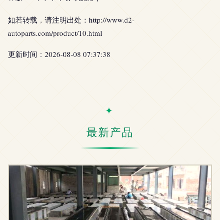
如若转载，请注明出处：http://www.d2-
autoparts.com/product/10.html
更新时间：2026-08-08 07:37:38
最新产品