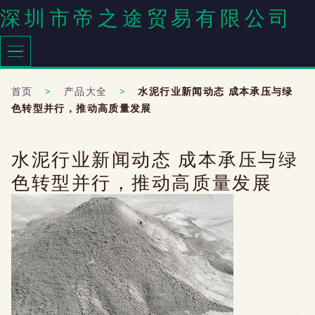
深圳市帝之途贸易有限公司
首页
>
产品大全
>
水泥行业新闻动态 成本承压与绿
色转型并行，推动高质量发展
水泥行业新闻动态 成本承压与绿
色转型并行，推动高质量发展