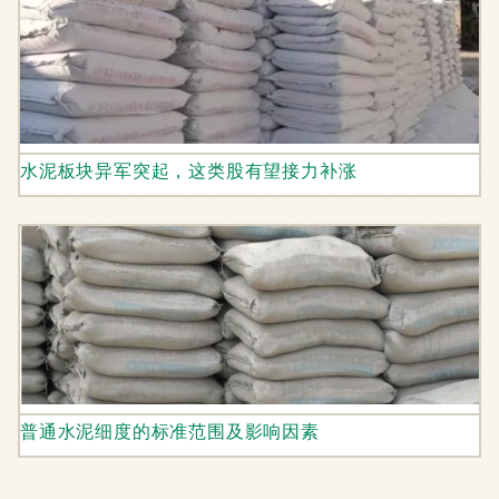
水泥板块异军突起，这类股有望接力补涨
普通水泥细度的标准范围及影响因素