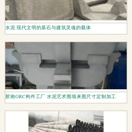
水泥 现代文明的基石与建筑灵魂的载体
胶南GRC构件工厂 水泥艺术围墙来图尺寸定制加工