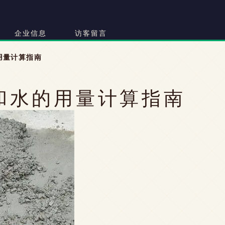
企业信息
访客留言
用量计算指南
泥和水的用量计算指南