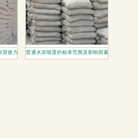
有望接力补涨
普通水泥细度的标准范围及影响因素